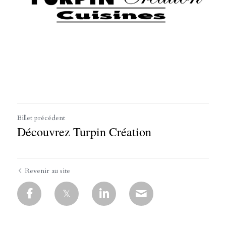
Billet précédent
Découvrez Turpin Création
Revenir au site