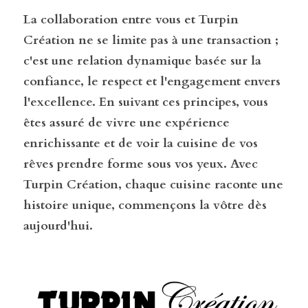
La collaboration entre vous et Turpin 
Création ne se limite pas à une transaction ; 
c'est une relation dynamique basée sur la 
confiance, le respect et l'engagement envers 
l'excellence. En suivant ces principes, vous 
êtes assuré de vivre une expérience 
enrichissante et de voir la cuisine de vos 
rêves prendre forme sous vos yeux. Avec 
Turpin Création, chaque cuisine raconte une 
histoire unique, commençons la vôtre dès 
aujourd'hui.