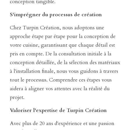
conception tangible.
S'imprégner du processus de création
Chez Turpin Création, nous adoptons une 
approche étape par étape pour la conception de 
votre cuisine, garantissant que chaque détail est 
pris en compte. De la consultation initiale à la 
conception détaillée, de la sélection des matériaux 
à l'installation finale, nous vous guidons à travers 
tout le processus. Comprendre ces étapes vous 
aidera à aligner vos attentes avec la réalité du 
projet.
Valoriser l'expertise de Turpin Création
Avec plus de 20 ans d'expérience et une passion 