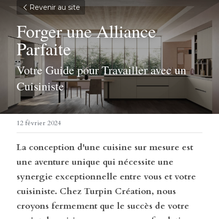
Revenir au site
Forger une Alliance 
Parfaite
Votre Guide pour Travailler avec un 
Cuisiniste
12 février 2024
La conception d'une cuisine sur mesure est 
une aventure unique qui nécessite une 
synergie exceptionnelle entre vous et votre 
cuisiniste. Chez Turpin Création, nous 
croyons fermement que le succès de votre 