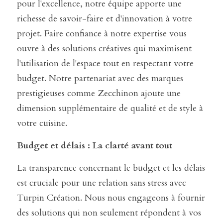
pour l'excellence, notre équipe apporte une 
richesse de savoir-faire et d'innovation à votre 
projet. Faire confiance à notre expertise vous 
ouvre à des solutions créatives qui maximisent 
l'utilisation de l'espace tout en respectant votre 
budget. Notre partenariat avec des marques 
prestigieuses comme Zecchinon ajoute une 
dimension supplémentaire de qualité et de style à 
votre cuisine.
Budget et délais : La clarté avant tout
La transparence concernant le budget et les délais 
est cruciale pour une relation sans stress avec 
Turpin Création. Nous nous engageons à fournir 
des solutions qui non seulement répondent à vos 