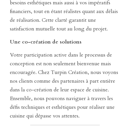
besoins esthétiques mais aussi à vos impératifs 
financiers, tout en étant réalistes quant aux délais 
de réalisation. Cette clarté garantit une 
satisfaction mutuelle tout au long du projet.
Une co-création de solutions
Votre participation active dans le processus de 
conception est non seulement bienvenue mais 
encouragée. Chez Turpin Création, nous voyons 
nos clients comme des partenaires à part entière 
dans la co-création de leur espace de cuisine. 
Ensemble, nous pouvons naviguer à travers les 
défis techniques et esthétiques pour réaliser une 
cuisine qui dépasse vos attentes.