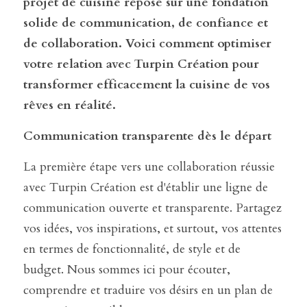
projet de cuisine repose sur une fondation 
solide de communication, de confiance et 
de collaboration. Voici comment optimiser 
votre relation avec Turpin Création pour 
transformer efficacement la cuisine de vos 
rêves en réalité.
Communication transparente dès le départ
La première étape vers une collaboration réussie 
avec Turpin Création est d'établir une ligne de 
communication ouverte et transparente. Partagez 
vos idées, vos inspirations, et surtout, vos attentes 
en termes de fonctionnalité, de style et de 
budget. Nous sommes ici pour écouter, 
comprendre et traduire vos désirs en un plan de 